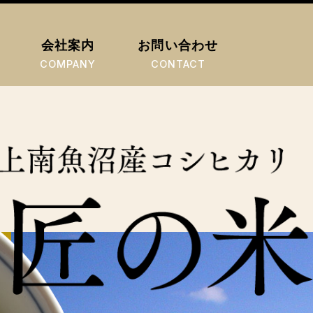
会社案内
お問い合わせ
COMPANY
CONTACT