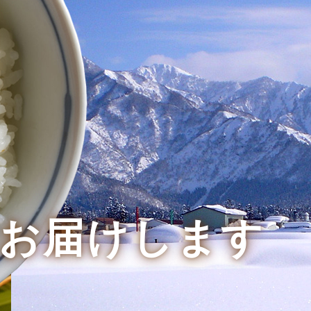
お届けします