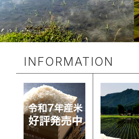
INFORMATION