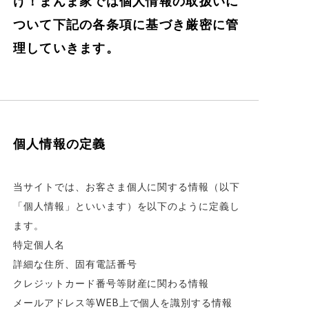
け！まんま家では個人情報の取扱いに
ついて下記の各条項に基づき厳密に管
理していきます。
個人情報の定義
当サイトでは、お客さま個人に関する情報（以下
「個人情報」といいます）を以下のように定義し
ます。
特定個人名
詳細な住所、固有電話番号
クレジットカード番号等財産に関わる情報
メールアドレス等WEB上で個人を識別する情報