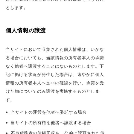
とします。
個人情報の譲渡
当サイトにおいて収集された個人情報は、いかな
る場合においても、当該情報の所有者本人の承諾
なく他者へ譲渡することはないものとします。下
記に掲げる状況が発生した場合は、速やかに個人
情報の所有者本人へ是非の確認を行い、承諾を受
けた物についてのみ譲渡を実施するものとしま
す。
当サイトの運営を他者へ委託する場合
当サイトの所有権を他者へ譲渡する場合
不良債務者の債権回収を、公的に認可された債