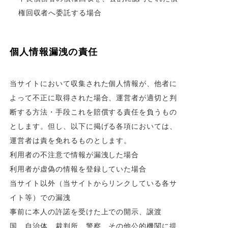
権回収者へ委託する場合
個人情報漏洩の責任
当サイトにおいて収集された個人情報が、他者に
よって不正に取得された場合、運営者が適切と判
断する方法・手段これを賠償する責任を負うもの
とします。但し、以下に掲げる各項においては、
運営者は責を免れるものとします。
利用者の不注意で情報が漏洩した場合
利用者が虚偽の情報を登録していた場合
当サイト以外（当サイトからリンクしている各サ
イト等）での漏洩
事前に本人の許諾を受けた上での開示、譲渡
国、自治体、裁判所、警察、その他公的機関に提