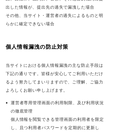
出した情報が、提出先の過失で漏洩した場合
その他、当サイト・運営者の過失によるものと明
らかに確定できない場合
個人情報漏洩の防止対策
当サイトにおける個人情報漏洩の主な防止手段は
下記の通りです。皆様が安心してご利用いただけ
るよう努力してまいりますので、ご理解、ご協力
よろしくお願い申し上げます。
運営者専用管理画面の利用制限、及び利用状況
の徹底管理
個人情報を閲覧できる管理画面の利用者を限定
し、且つ利用者パスワードを定期的に更新し