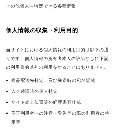
その他個人を特定できる各種情報
個人情報の収集・利用目的
当サイトにおける個人情報の利用目的は以下の通
りです。個人情報の所有者本人の許諾なしに下記
の利用目的以外の利用をすることはありません。
商品配送先特定、及び発送時の宛名記載
入金確認時の個人特定
サイト売上伝票等の経理書類作成
不正利用者への注意・警告等の際の利用者の特
定等