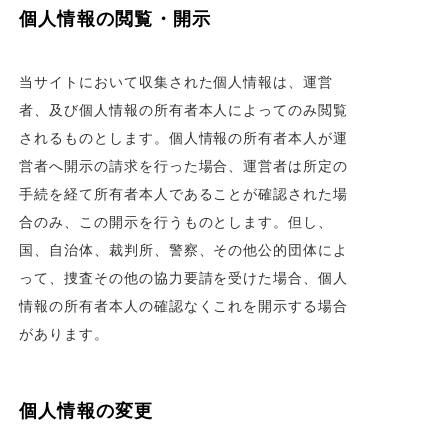
個人情報の閲覧・開示
当サイトにおいて収集された個人情報は、運営
者、及び個人情報の所有者本人によってのみ閲覧
されるものとします。個人情報の所有者本人が運
営者へ開示の請求を行った場合、運営者は所定の
手続を経て所有者本人であることが確認された場
合のみ、この開示を行うものとします。但し、
国、自治体、裁判所、警察、その他公的団体によ
って、捜査その他の協力要請を受けた場合、個人
情報の所有者本人の確認なくこれを開示する場合
があります。
個人情報の変更