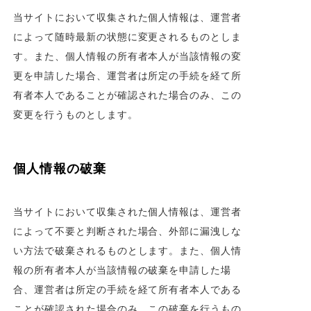
当サイトにおいて収集された個人情報は、運営者
によって随時最新の状態に変更されるものとしま
す。また、個人情報の所有者本人が当該情報の変
更を申請した場合、運営者は所定の手続を経て所
有者本人であることが確認された場合のみ、この
変更を行うものとします。
個人情報の破棄
当サイトにおいて収集された個人情報は、運営者
によって不要と判断された場合、外部に漏洩しな
い方法で破棄されるものとします。また、個人情
報の所有者本人が当該情報の破棄を申請した場
合、運営者は所定の手続を経て所有者本人である
ことが確認された場合のみ、この破棄を行うもの