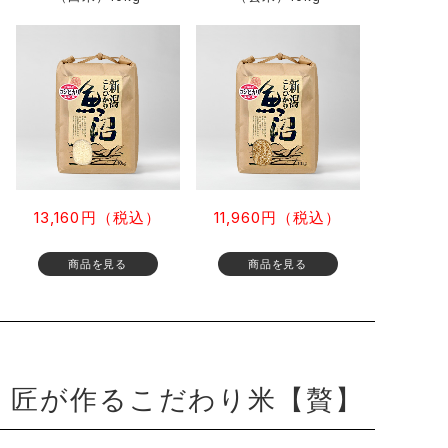
13,160円（税込）
11,960円（税込）
匠が作るこだわり米【贅】