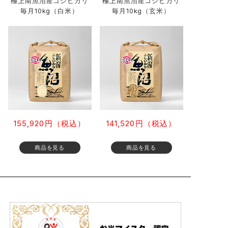
極上南魚沼産コシヒカリ
極上南魚沼産コシヒカリ
毎月10kg（白米）
毎月10kg（玄米）
155,920円（税込）
141,520円（税込）