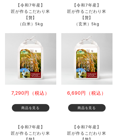
【令和7年産】
【令和7年産】
匠が作るこだわり米
匠が作るこだわり米
【贅】
【贅】
（白米）5kg
（玄米）5kg
7,290円（税込）
6,690円（税込）
【令和7年産】
【令和7年産】
匠が作るこだわり米
匠が作るこだわり米
【贅】
【贅】