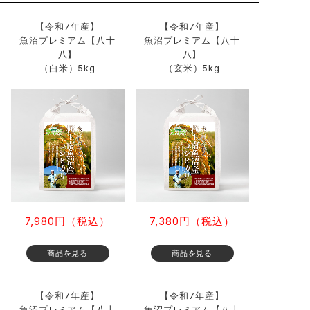
【令和7年産】
【令和7年産】
魚沼プレミアム【八十
魚沼プレミアム【八十
八】
八】
（白米）5kg
（玄米）5kg
7,980円（税込）
7,380円（税込）
【令和7年産】
【令和7年産】
魚沼プレミアム【八十
魚沼プレミアム【八十