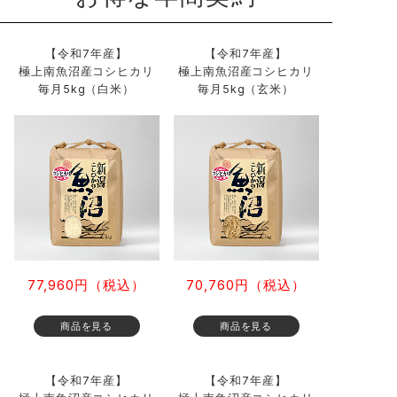
【令和7年産】
【令和7年産】
極上南魚沼産コシヒカリ
極上南魚沼産コシヒカリ
毎月5kg（白米）
毎月5kg（玄米）
77,960円（税込）
70,760円（税込）
【令和7年産】
【令和7年産】