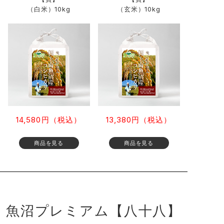
（白米）10kg
（玄米）10kg
14,580円（税込）
13,380円（税込）
魚沼プレミアム【八十八】