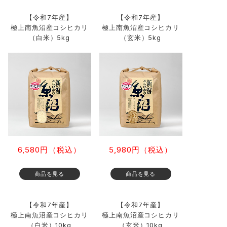
【令和7年産】
【令和7年産】
極上南魚沼産コシヒカリ
極上南魚沼産コシヒカリ
（白米）5kg
（玄米）5kg
6,580円（税込）
5,980円（税込）
【令和7年産】
【令和7年産】
極上南魚沼産コシヒカリ
極上南魚沼産コシヒカリ
（白米）10kg
（玄米）10kg