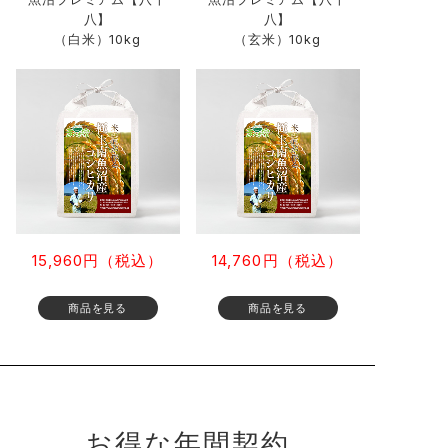
八】
八】
（白米）10kg
（玄米）10kg
15,960円（税込）
14,760円（税込）
お得な年間契約